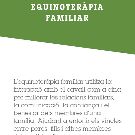
EQUINOTERÀPIA
FAMILIAR
L’equinoteràpia familiar utilitza la
interacció amb el cavall com a eina
per millorar les relacions familiars,
la comunicació, la confiança i el
benestar dels membres d’una
família. Ajudant a enfortir els vincles
entre pares, fills i altres membres