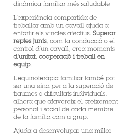
dinàmica familiar més saludable.
L’experiència compartida de
treballar amb un cavall ajuda a
enfortir els vincles afectius.
Superar
reptes junts
, com la conducció o el
control d’un cavall, crea moments
d’unitat, cooperació i treball en
equip
.
L’equinoteràpia familiar també pot
ser una eina per a la superació de
traumes o dificultats individuals,
alhora que afavoreix el creixement
personal i social de cada membre
de la família com a grup.
Ajuda a desenvolupar una millor