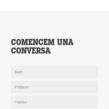
COMENCEM UNA
CONVERSA