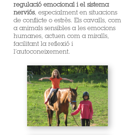
regulació emocional i el sistema
nerviós
, especialment en situacions
de conflicte o estrès. Els cavalls, com
a animals sensibles a les emocions
humanes, actuen com a miralls,
facilitant la reflexió i
l’autoconeixement.